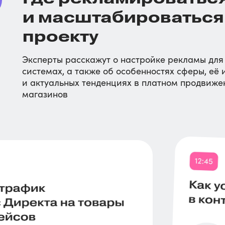
и масштабироваться
проекту
Эксперты расскажут о настройке рекламы для
системах, а также об особенностях сферы, её
и актуальных тенденциях в платном продвиже
магазинов