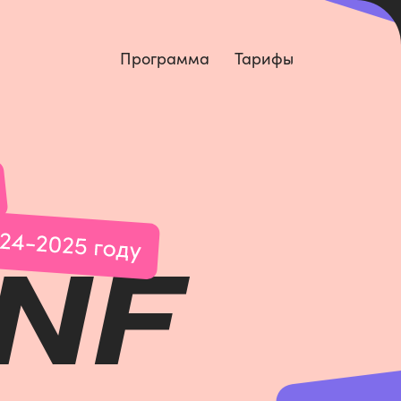
Программа
Тарифы
NF