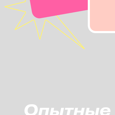
Опытные 