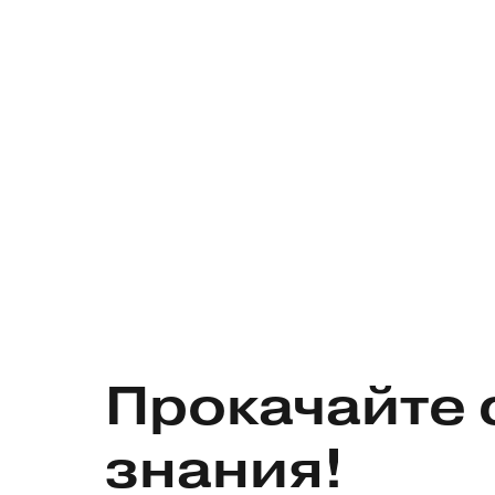
Прокачайте 
знания!