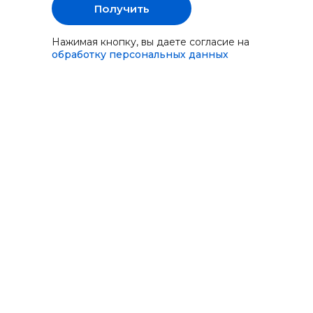
Получить
Нажимая кнопку, вы даете согласие на
обработку персональных данных