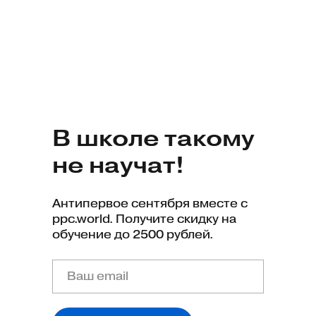
В школе такому
не научат!
Антипервое сентября вместе с
ppc.world. Получите скидку на
обучение до 2500 рублей.